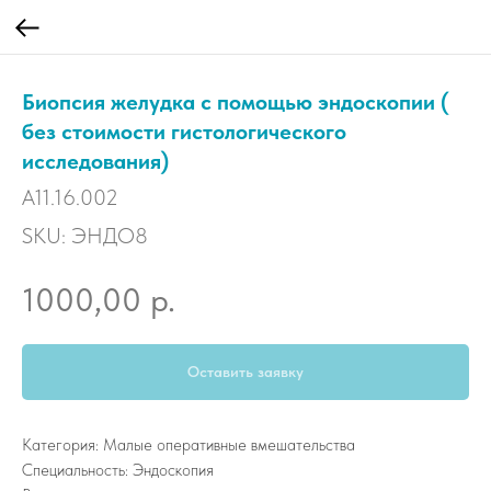
Биопсия желудка с помощью эндоскопии (
без стоимости гистологического
исследования)
А11.16.002
SKU:
ЭНДО8
р.
1000,00
Оставить заявку
Категория: Малые оперативные вмешательства
Специальность: Эндоскопия