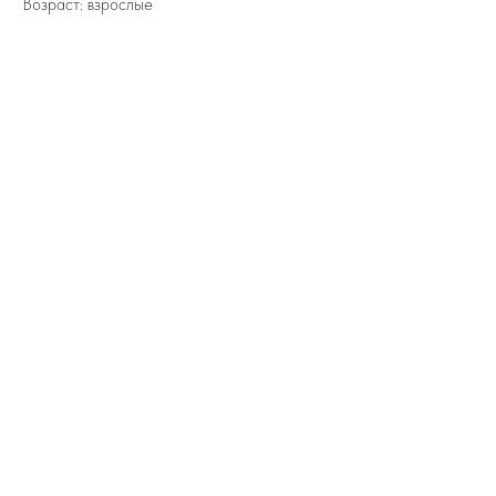
Возраст: взрослые