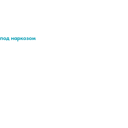
под наркозом