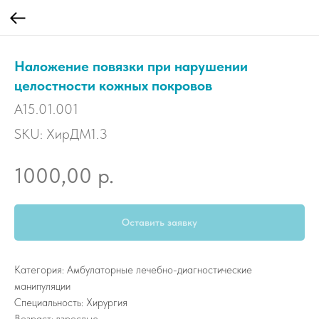
Наложение повязки при нарушении
целостности кожных покровов
A15.01.001
SKU:
ХирДМ1.3
р.
1000,00
Оставить заявку
Категория: Амбулаторные лечебно-диагностические
манипуляции
Специальность: Хирургия