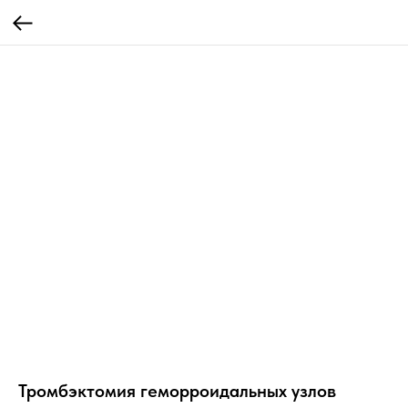
Тромбэктомия геморроидальных узлов