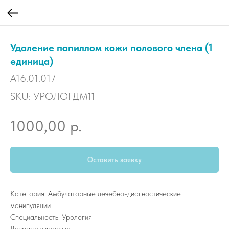
Удаление папиллом кожи полового члена (1
единица)
A16.01.017
SKU:
УРОЛОГДМ11
р.
1000,00
Оставить заявку
Категория: Амбулаторные лечебно-диагностические
манипуляции
Специальность: Урология