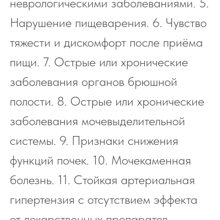
неврологическими заболеваниями. 5.
Нарушение пищеварения. 6. Чувство
тяжести и дискомфорт после приёма
пищи. 7. Острые или хронические
заболевания органов брюшной
полости. 8. Острые или хронические
заболевания мочевыделительной
системы. 9. Признаки снижения
функций почек. 10. Мочекаменная
болезнь. 11. Стойкая артериальная
гипертензия с отсутствием эффекта
от лекарственных препаратов,