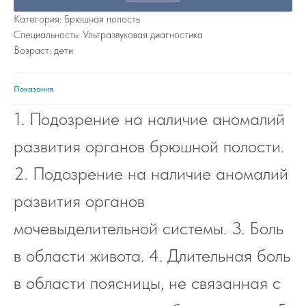
Категория: Брюшная полость
Специальность: Ультразвуковая диагностика
Возраст: дети
Показания
1. Подозрение на наличие аномалий
развития органов брюшной полости.
2. Подозрение на наличие аномалий
развития органов
мочевыделительной системы. 3. Боль
в области живота. 4. Длительная боль
в области поясницы, не связанная с