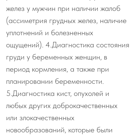
желез у мужчин при наличии жалоб
(ассиметрия грудных желез, наличие
уплотнений и болезненных
ощущений). 4.Диагностика состояния
груди у беременных женщин, в
период кормления, а также при
планировании беременности.
5.Диагностика кист, опухолей и
любых других доброкачественных
или злокачественных
новообразований, которые были