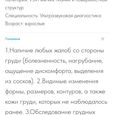
структур
Специальность: Ультразвуковая диагностика
Возраст: взрослые
Показания
1.Наличие любых жалоб со стороны
груди (болезненность, нагрубание,
ощущение дискомфорта, выделения
из сосков). 2.Видимые изменения
формы, размеров, контуров, а также
кожи груди, которых не наблюдалось
ранее. 3.Обследование грудных