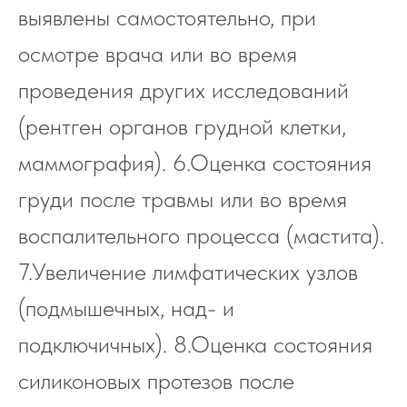
выявлены самостоятельно, при
осмотре врача или во время
проведения других исследований
(рентген органов грудной клетки,
маммография). 6.Оценка состояния
груди после травмы или во время
воспалительного процесса (мастита).
7.Увеличение лимфатических узлов
(подмышечных, над- и
подключичных). 8.Оценка состояния
силиконовых протезов после