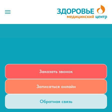
Форма записи
Заказать звонок
Записаться онлайн
Обратная связь