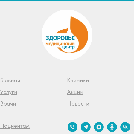
Главная
Клиники
Услуги
Акции
Врачи
Новости
Пациентам