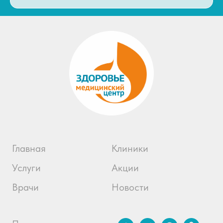
Главная
Клиники
Услуги
Акции
Врачи
Новости