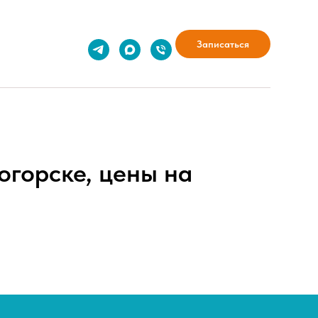
Записаться
огорске, цены на