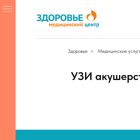
Здоровье
Медицинские услуг
»
УЗИ акушерст