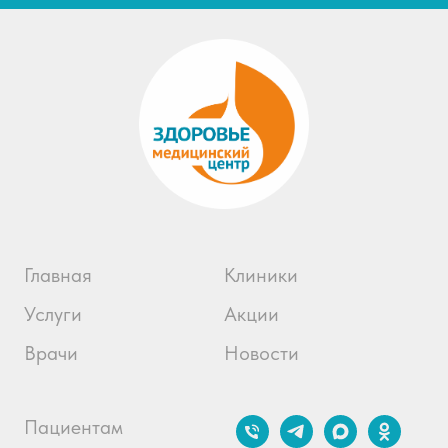
Главная
Клиники
Услуги
Акции
Врачи
Новости
Пациентам